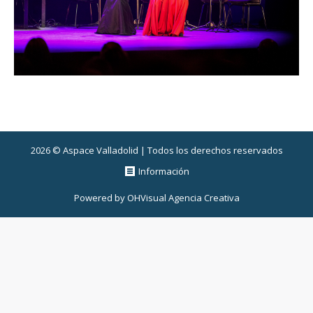
2026 © Aspace Valladolid | Todos los derechos reservados
Información
Powered by
OHVisual Agencia Creativa