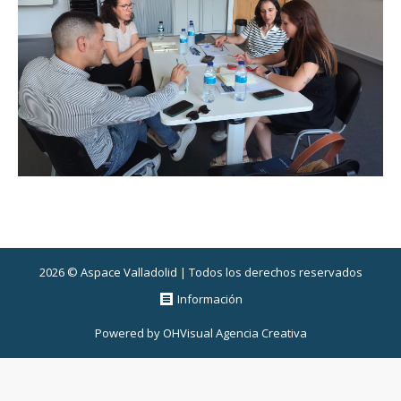
2026 © Aspace Valladolid | Todos los derechos reservados
Información
Powered by
OHVisual Agencia Creativa