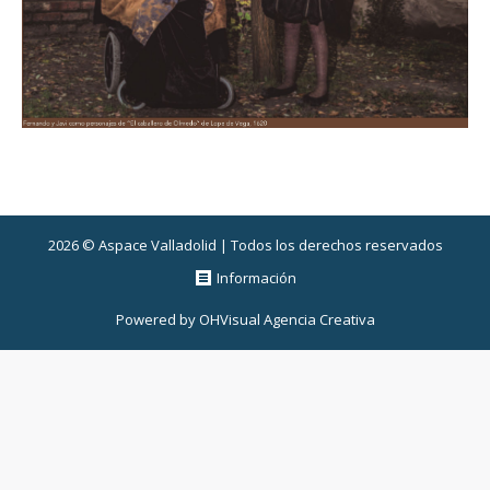
2026 © Aspace Valladolid | Todos los derechos reservados
Información
Powered by
OHVisual Agencia Creativa