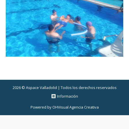
2026 © Aspace Valladolid | Todos los derechos reservados
Información
Powered by
OHVisual Agencia Creativa