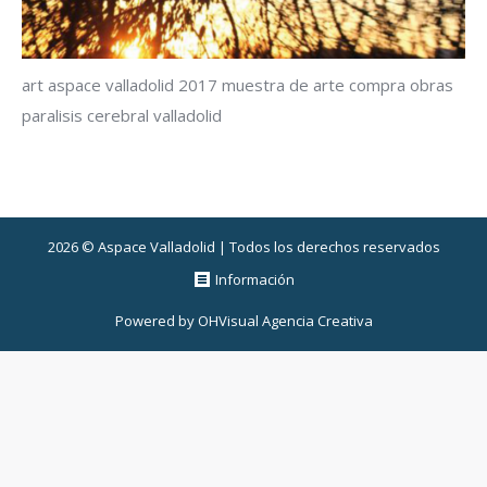
art aspace valladolid 2017 muestra de arte compra obras
paralisis cerebral valladolid
2026 © Aspace Valladolid | Todos los derechos reservados
Información
Powered by
OHVisual Agencia Creativa