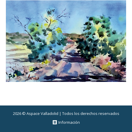
2026 © Aspace Valladolid | Todos los derechos reservados
Información