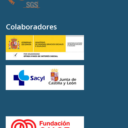
Colaboradores