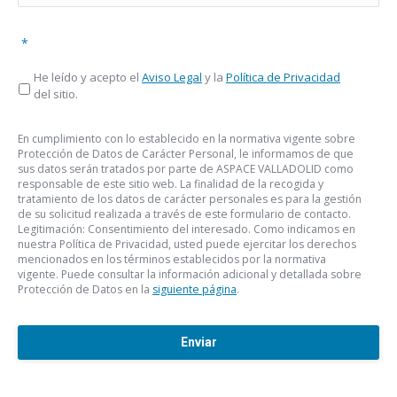
*
He leído y acepto el
Aviso Legal
y la
Política de Privacidad
del sitio.
En cumplimiento con lo establecido en la normativa vigente sobre
Protección de Datos de Carácter Personal, le informamos de que
sus datos serán tratados por parte de ASPACE VALLADOLID como
responsable de este sitio web. La finalidad de la recogida y
tratamiento de los datos de carácter personales es para la gestión
de su solicitud realizada a través de este formulario de contacto.
Legitimación: Consentimiento del interesado. Como indicamos en
nuestra Política de Privacidad, usted puede ejercitar los derechos
mencionados en los términos establecidos por la normativa
vigente. Puede consultar la información adicional y detallada sobre
Protección de Datos en la
siguiente página
.