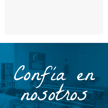
Confía en
nosotros