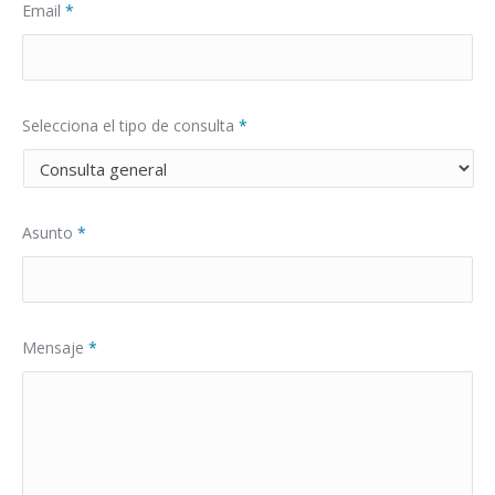
Email
*
Selecciona el tipo de consulta
*
Asunto
*
Mensaje
*