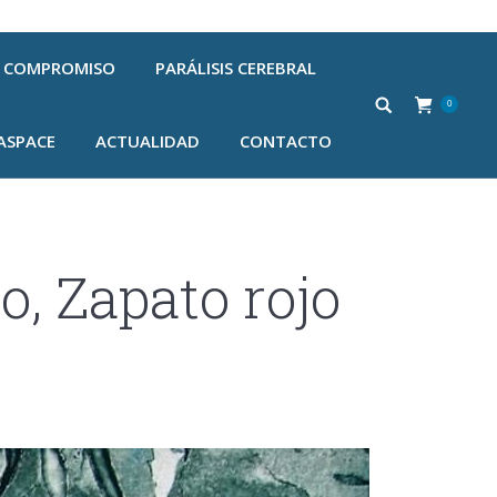
COMPROMISO
PARÁLISIS CEREBRAL
0
ASPACE
ACTUALIDAD
CONTACTO
, Zapato rojo