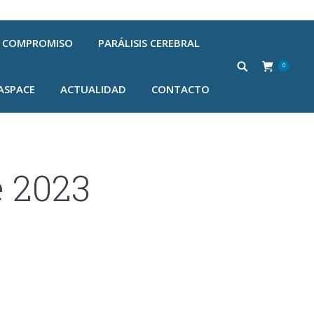
COMPROMISO
PARÁLISIS CEREBRAL
0
ASPACE
ACTUALIDAD
CONTACTO
e 2023