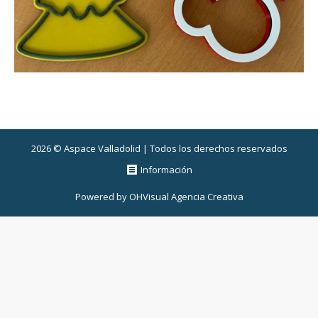
2026 © Aspace Valladolid | Todos los derechos reservados
Información
Powered by
OHVisual Agencia Creativa