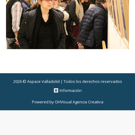
2026 © Aspace Valladolid | Todos los derechos reservados
Información
Powered by
OHVisual Agencia Creativa