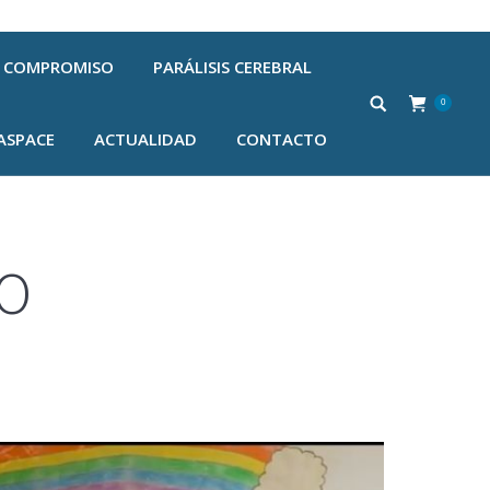
COMPROMISO
PARÁLISIS CEREBRAL
0
ASPACE
ACTUALIDAD
CONTACTO
IO