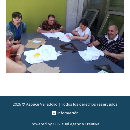
2026 © Aspace Valladolid | Todos los derechos reservados
Información
Powered by
OHVisual Agencia Creativa