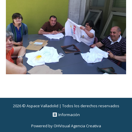
2026 © Aspace Valladolid | Todos los derechos reservados
Información
Powered by
OHVisual Agencia Creativa