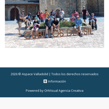
2026 © Aspace Valladolid | Todos los derechos reservados
Información
Powered by
OHVisual Agencia Creativa