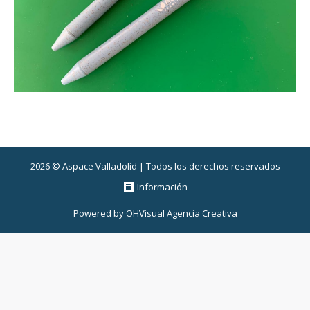
2026 © Aspace Valladolid | Todos los derechos reservados
Información
Powered by
OHVisual Agencia Creativa