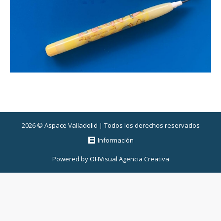
2026 © Aspace Valladolid | Todos los derechos reservados
Información
Powered by
OHVisual Agencia Creativa