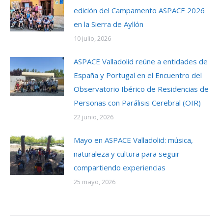
edición del Campamento ASPACE 2026
en la Sierra de Ayllón
10 julio, 2026
ASPACE Valladolid reúne a entidades de
España y Portugal en el Encuentro del
Observatorio Ibérico de Residencias de
Personas con Parálisis Cerebral (OIR)
22 junio, 2026
Mayo en ASPACE Valladolid: música,
naturaleza y cultura para seguir
compartiendo experiencias
25 mayo, 2026