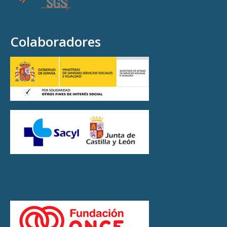
Colaboradores