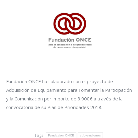
Fundación ONCE ha colaborado con el proyecto de
Adquisición de Equipamiento para Fomentar la Participación
y la Comunicación por importe de 3.900€ a través de la
convocatoria de su Plan de Prioridades 2018.
Tags:
Fundación ONCE
subvenciones