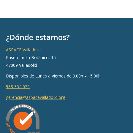
¿Dónde estamos?
ASPACE Valladolid
Paseo Jardín Botánico, 15
47009 Valladolid
Disponibles de Lunes a Viernes de 9.00h – 15.00h
983 354 025
gerencia@aspacevalladolid.org