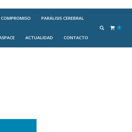
COMPROMISO
PARÁLISIS CEREBRAL
0
ASPACE
ACTUALIDAD
CONTACTO