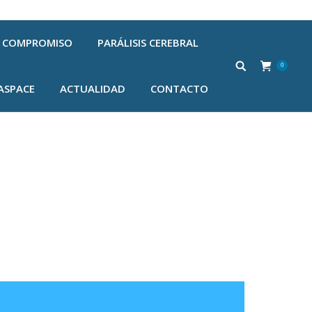
COMPROMISO
PARÁLISIS CEREBRAL
0
ASPACE
ACTUALIDAD
CONTACTO