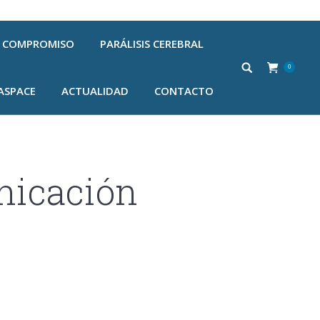
COMPROMISO
PARÁLISIS CEREBRAL
0
ASPACE
ACTUALIDAD
CONTACTO
icación