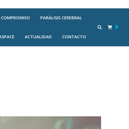
COMPROMISO
PARÁLISIS CEREBRAL
0
ASPACE
ACTUALIDAD
CONTACTO