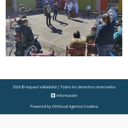
2026 © Aspace Valladolid | Todos los derechos reservados
Información
Powered by
OHVisual Agencia Creativa