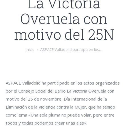
La Victoria
Overuela con
motivo del 25N
Estás aquí:
Inicio
ASPACE Valladolid participa en los…
ASPACE Valladolid ha participado en los actos organizados
por el Consejo Social del Bariio La Victoria Overuela con
motivo del 25 de noviembre, Día Internacional de la
Eliminación de la Violencia contra la Mujer, que ha tenido
como lema «Una sola pluma no puede volar, pero entre
todos y todas podemos crear unas alas».