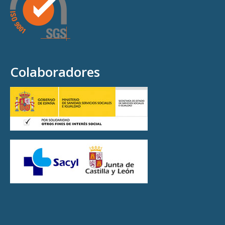
Colaboradores