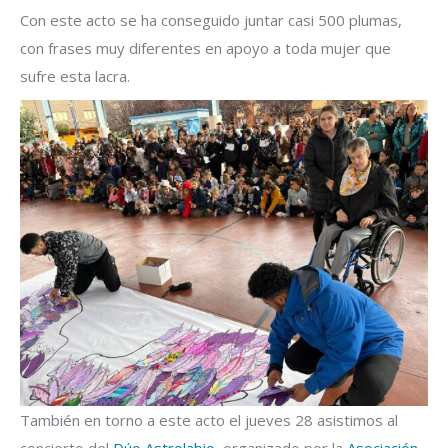
Con este acto se ha conseguido juntar casi 500 plumas,
con frases muy diferentes en apoyo a toda mujer que
sufre esta lacra.
También en torno a este acto el jueves 28 asistimos al