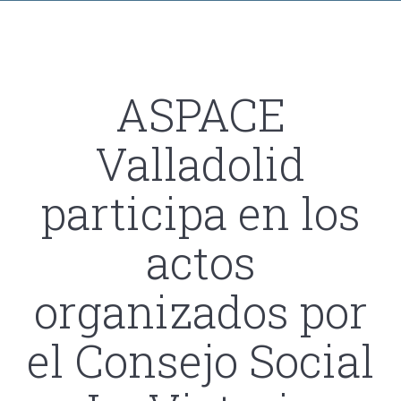
ASPACE
Valladolid
participa en los
actos
organizados por
el Consejo Social