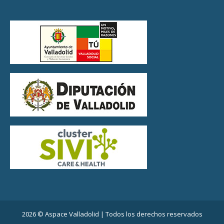
2026 © Aspace Valladolid | Todos los derechos reservados