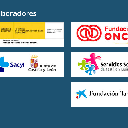
aboradores