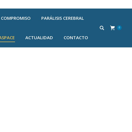
COMPROMISO
PARÁLISIS CEREBRAL
0
ASPACE
ACTUALIDAD
CONTACTO