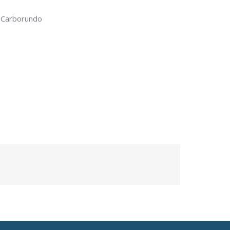
|Carborundo