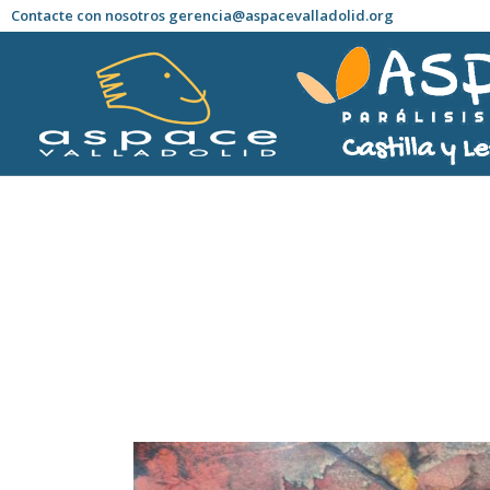
Contacte con nosotros gerencia@aspacevalladolid.org