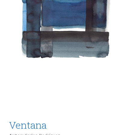
Ventana