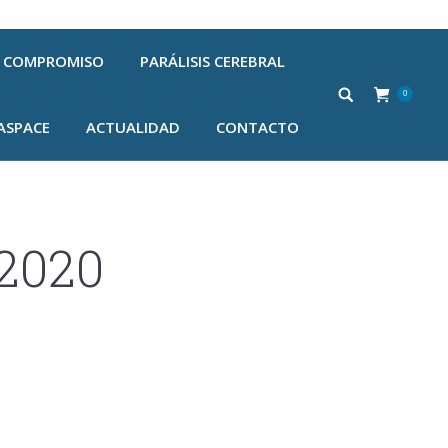
COMPROMISO
PARÁLISIS CEREBRAL
0
ASPACE
ACTUALIDAD
CONTACTO
 2020