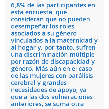
6,8% de las participantes en
esta encuesta, que
consideran que no pueden
desempeñar los roles
asociados a su género
vinculados a la maternidad y
al hogar y, por tanto, sufren
una discriminación múltiple
por razón de discapacidad y
género. Más aún en el caso
de las mujeres con parálisis
cerebral y grandes
necesidades de apoyo, ya
que a las dos vulneraciones
anteriores, se suma otra