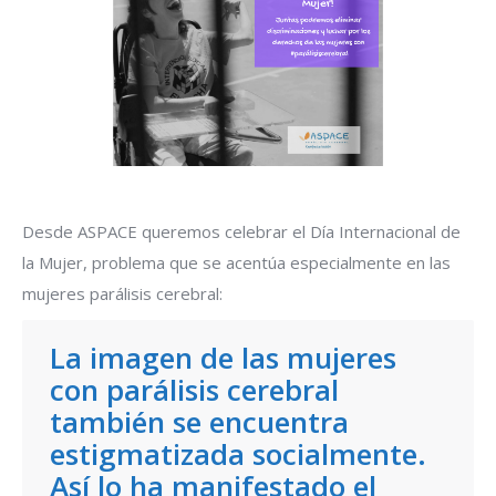
Desde ASPACE queremos celebrar el Día Internacional de
la Mujer, problema que se acentúa especialmente en las
mujeres parálisis cerebral:
La imagen de las mujeres
con parálisis cerebral
también se encuentra
estigmatizada socialmente.
Así lo ha manifestado el