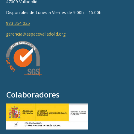
47009 Valladolid
Disponibles de Lunes a Viernes de 9.00h – 15.00h
983 354 025
gerencia@aspacevalladolid.org
Colaboradores