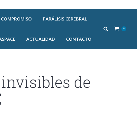
COMPROMISO
PARÁLISIS CEREBRAL
0
ASPACE
ACTUALIDAD
CONTACTO
invisibles de
E