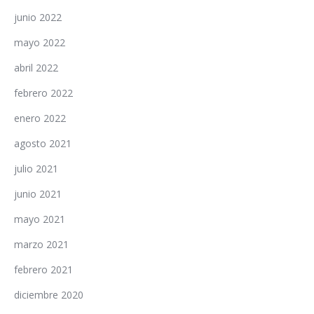
junio 2022
mayo 2022
abril 2022
febrero 2022
enero 2022
agosto 2021
julio 2021
junio 2021
mayo 2021
marzo 2021
febrero 2021
diciembre 2020