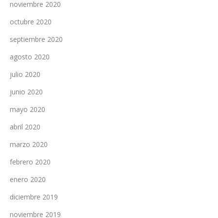
noviembre 2020
octubre 2020
septiembre 2020
agosto 2020
julio 2020
junio 2020
mayo 2020
abril 2020
marzo 2020
febrero 2020
enero 2020
diciembre 2019
noviembre 2019