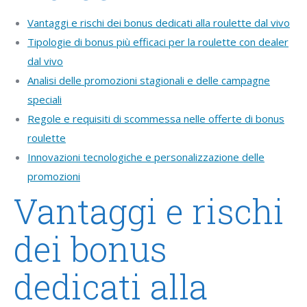
Vantaggi e rischi dei bonus dedicati alla roulette dal vivo
Tipologie di bonus più efficaci per la roulette con dealer
dal vivo
Analisi delle promozioni stagionali e delle campagne
speciali
Regole e requisiti di scommessa nelle offerte di bonus
roulette
Innovazioni tecnologiche e personalizzazione delle
promozioni
Vantaggi e rischi
dei bonus
dedicati alla