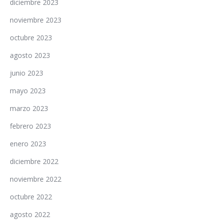
diciembre 2023
noviembre 2023
octubre 2023
agosto 2023
junio 2023
mayo 2023
marzo 2023
febrero 2023
enero 2023
diciembre 2022
noviembre 2022
octubre 2022
agosto 2022