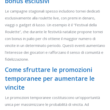
bonus esclusivi
Le campagne stagionali spesso includono tornei dedicati
esclusivamente alla roulette live, con premi in denaro,
viaggi o gadget di lusso. Un esempio è il “Festival della
Roulette”, che durante le festività natalizie propone tornei
con bonus in palio per chi ottiene il maggior numero di
vincite in un determinato periodo. Questi eventi aumentano
l’interesse dei giocatori e rafforzano il senso di comunità e
fidelizzazione.
Come sfruttare le promozioni
temporanee per aumentare le
vincite
Le promozioni temporanee costituiscono un’opportunità
unica per massimizzare le probabilità di vincita. Ad