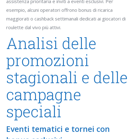
assistenza prioritaria e inviti a eventi esclusivi. Per
esempio, alcuni operatori offrono bonus di ricarica
maggiorati o cashback settimanali dedicati ai giocatori di
roulette dal vivo più attivi.
Analisi delle
promozioni
stagionali e delle
campagne
speciali
Eventi tematici e tornei con