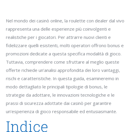
Nel mondo dei casinò online, la roulette con dealer dal vivo
rappresenta una delle esperienze più coinvolgenti e
realistiche per i giocatori. Per attrarre nuovi clienti e
fidelizzare quelli esistenti, molti operatori offrono bonus e
promozioni dedicate a questa specifica modalità di gioco.
Tuttavia, comprendere come sfruttare al meglio queste
offerte richiede un’analisi approfondita dei loro vantaggi,
rischi e caratteristiche. In questa guida, esamineremo in
modo dettagliato le principali tipologie di bonus, le
strategie da adottare, le innovazioni tecnologiche e le
prassi di sicurezza adottate dai casinò per garantire
un’esperienza di gioco responsabile ed entusiasmante.
Indice