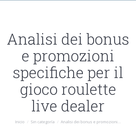
Analisi dei bonus
e promozioni
specifiche per il
gioco roulette
live dealer
Estás aquí:
Inicio
Sin categoría
Analisi dei bonus e promozioni…