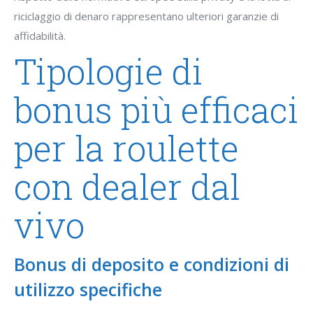
riciclaggio di denaro rappresentano ulteriori garanzie di
affidabilità.
Tipologie di
bonus più efficaci
per la roulette
con dealer dal
vivo
Bonus di deposito e condizioni di
utilizzo specifiche