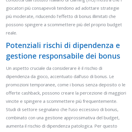
giocatori più consapevoli tendono ad adottare strategie
più moderate, riducendo l’effetto di bonus illimitati che
possono spingere a scommettere più del proprio budget
reale.
Potenziali rischi di dipendenza e
gestione responsabile dei bonus
Un aspetto cruciale da considerare è il rischio di
dipendenza da gioco, accentuato dall’uso di bonus. Le
promozioni temporanee, come i bonus senza deposito o le
offerte cashback, possono creare la percezione di maggiori
vincite e spingere a scommettere più frequentemente.
Studi di settore segnalano che l’uso eccessivo di bonus,
combinato con una gestione approssimativa del budget,
aumenta il rischio di dipendenza patologica. Per questo