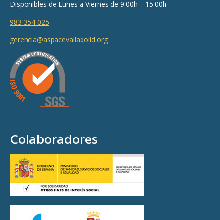
Disponibles de Lunes a Viernes de 9.00h – 15.00h
983 354 025
gerencia@aspacevalladolid.org
Colaboradores