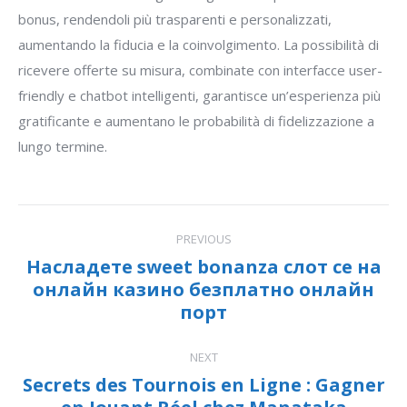
bonus, rendendoli più trasparenti e personalizzati,
aumentando la fiducia e la coinvolgimento. La possibilità di
ricevere offerte su misura, combinate con interfacce user-
friendly e chatbot intelligenti, garantisce un’esperienza più
gratificante e aumentano le probabilità di fidelizzazione a
lungo termine.
Post
PREVIOUS
navigation
Насладете sweet bonanza слот се на
онлайн казино безплатно онлайн
Previous
порт
post:
NEXT
Secrets des Tournois en Ligne : Gagner
Next