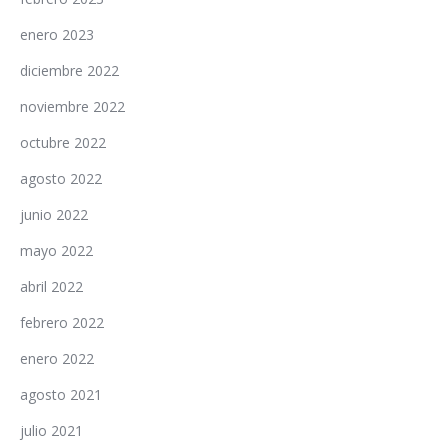
enero 2023
diciembre 2022
noviembre 2022
octubre 2022
agosto 2022
junio 2022
mayo 2022
abril 2022
febrero 2022
enero 2022
agosto 2021
julio 2021