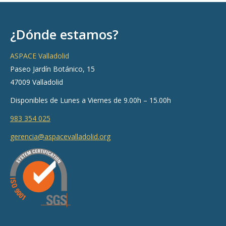
¿Dónde estamos?
ASPACE Valladolid
Paseo Jardín Botánico, 15
47009 Valladolid
Disponibles de Lunes a Viernes de 9.00h – 15.00h
983 354 025
gerencia@aspacevalladolid.org