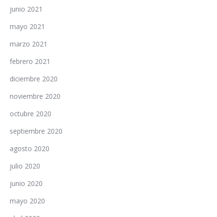
junio 2021
mayo 2021
marzo 2021
febrero 2021
diciembre 2020
noviembre 2020
octubre 2020
septiembre 2020
agosto 2020
julio 2020
junio 2020
mayo 2020