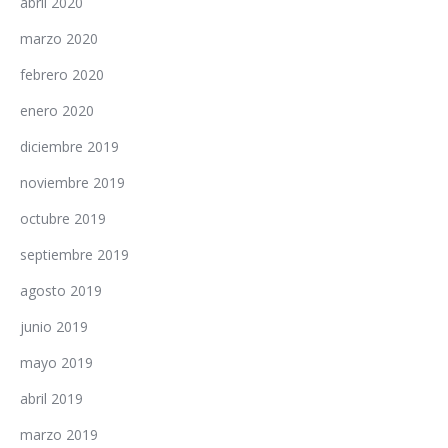
abril 2020
marzo 2020
febrero 2020
enero 2020
diciembre 2019
noviembre 2019
octubre 2019
septiembre 2019
agosto 2019
junio 2019
mayo 2019
abril 2019
marzo 2019