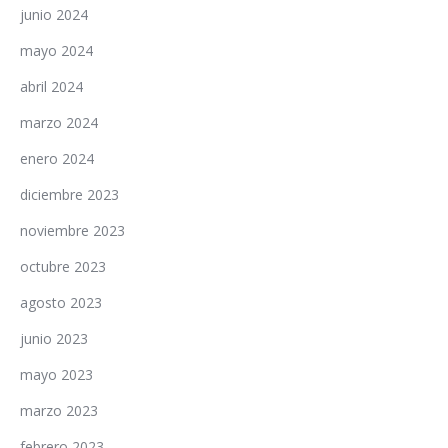
junio 2024
mayo 2024
abril 2024
marzo 2024
enero 2024
diciembre 2023
noviembre 2023
octubre 2023
agosto 2023
junio 2023
mayo 2023
marzo 2023
febrero 2023