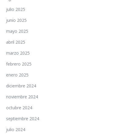
julio 2025
junio 2025
mayo 2025
abril 2025
marzo 2025
febrero 2025
enero 2025
diciembre 2024
noviembre 2024
octubre 2024
septiembre 2024
julio 2024