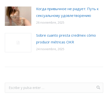
Когда привычное не радует: Путь к
сексуальному удовлетворению
26 noviembre, 2025
Sobre cuanto presta credmex cómo
producir métricas OKR
24 noviembre, 2025