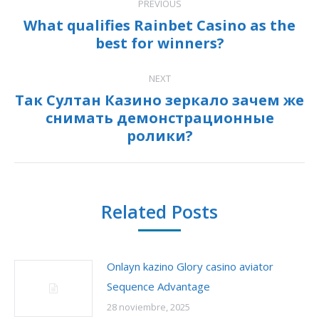
PREVIOUS
navigation
What qualifies Rainbet Casino as the
Previous
best for winners?
post:
NEXT
Так Султан Казино зеркало зачем же
снимать демонстрационные
Next
ролики?
post:
Related Posts
Onlayn kazino Glory casino aviator
Sequence Advantage
28 noviembre, 2025