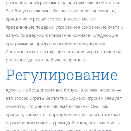
разнообразной рекламой на протяжении всей жизни.
Эти бонусы включают бесплатные золотые монеты,
вращения игровых столов, возврат монет,
праздничные подарки, ускоренное сохранение счета и
запуск поддержки в приватной комнате. Следующие
программные продукты особенно популярны в
Соединенных Штатах, где легальная игра в казино на
реальные деньги не была разрешена.
Регулирование
Купоны на бездепозитные бонусы в онлайн-казино —
это способ играть бесплатно. Однако игрокам следует
помнить, что они не совсем бесплатны. Они, как
правило, зависят от определенных условий, таких как
ограничения на игры, сроки действия, ограничения на
вывод средств. Кроме того, для игры необходимо