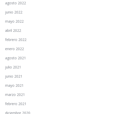
agosto 2022
junio 2022
mayo 2022
abril 2022
febrero 2022
enero 2022
agosto 2021
julio 2021
junio 2021
mayo 2021
marzo 2021
febrero 2021
diciembre 2020