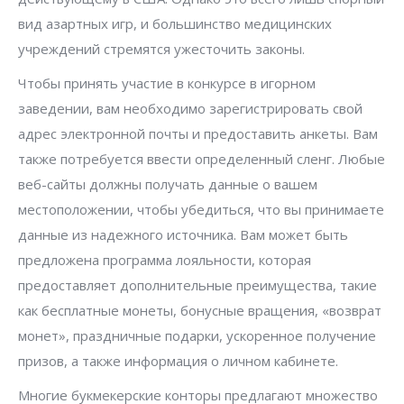
вид азартных игр, и большинство медицинских
учреждений стремятся ужесточить законы.
Чтобы принять участие в конкурсе в игорном
заведении, вам необходимо зарегистрировать свой
адрес электронной почты и предоставить анкеты. Вам
также потребуется ввести определенный сленг. Любые
веб-сайты должны получать данные о вашем
местоположении, чтобы убедиться, что вы принимаете
данные из надежного источника. Вам может быть
предложена программа лояльности, которая
предоставляет дополнительные преимущества, такие
как бесплатные монеты, бонусные вращения, «возврат
монет», праздничные подарки, ускоренное получение
призов, а также информация о личном кабинете.
Многие букмекерские конторы предлагают множество