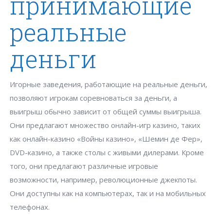
принимающие
реальные
деньги
Игорные заведения, работающие на реальные деньги,
позволяют игрокам соревноваться за деньги, а
выигрыш обычно зависит от общей суммы выигрыша.
Они предлагают множество онлайн-игр казино, таких
как онлайн-казино «Войны казино», «Шемин де Фер»,
DVD-казино, а также столы с живыми дилерами. Кроме
того, они предлагают различные игровые
возможности, например, революционные джекпоты.
Они доступны как на компьютерах, так и на мобильных
телефонах.