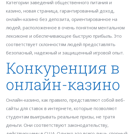
Категории заведений общественного питания и
казино, новая страница, гарантированный доход,
онлайн-казино без депозита, ориентированное на
людей, расположенное в очень понятном ментальном
лексиконе и обеспечивающее быструю прибыль. Это
соответствует склонностям людей предоставлять
безопасный, надежный и защищенный игровой опыт.
Конкуренция в
онлайн-казино
Онлайн-казино, как правило, представляют собой веб-
сайты для ставок в интернете, которые позволяют
студентам выигрывать реальные призы, не тратя
деньги. Они соответствуют законодательству,
действующему в США. Однако это всего лишь спорный