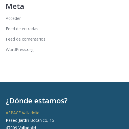
Meta
Acceder
Feed de entradas
Feed de comentarios
WordPress.org
¿Dónde estamos?
ASPACE Valladolid
Paseo Jardín Botánico, 15
47009 Valladolid