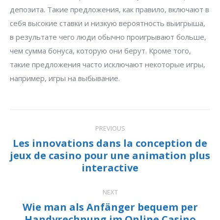
депозита. Такие предложения, как правило, включают в
себя высокие ставки и низкую вероятность выигрыша,
в результате чего люди обычно проигрывают больше,
чем сумма бонуса, которую они берут. Кроме того,
такие предложения часто исключают некоторые игры,
например, игры на выбывание.
Post
PREVIOUS
navigation
Les innovations dans la conception de
jeux de casino pour une animation plus
Previous
interactive
post:
NEXT
Wie man als Anfänger bequem per
Handyrechnung im Online Casino
Next