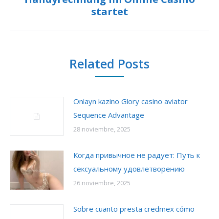
startet
post:
Related Posts
Onlayn kazino Glory casino aviator
Sequence Advantage
28 noviembre, 2025
Когда привычное не радует: Путь к
сексуальному удовлетворению
26 noviembre, 2025
Sobre cuanto presta credmex cómo