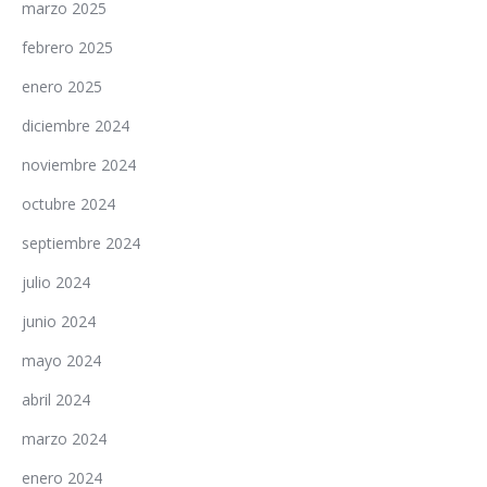
marzo 2025
febrero 2025
enero 2025
diciembre 2024
noviembre 2024
octubre 2024
septiembre 2024
julio 2024
junio 2024
mayo 2024
abril 2024
marzo 2024
enero 2024