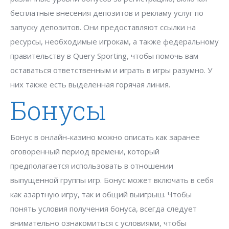
бесплатные внесения депозитов и рекламу услуг по
запуску депозитов. Они предоставляют ссылки на
ресурсы, необходимые игрокам, а также федеральному
правительству в Query Sporting, чтобы помочь вам
оставаться ответственным и играть в игры разумно. У
них также есть выделенная горячая линия.
Бонусы
Бонус в онлайн-казино можно описать как заранее
оговоренный период времени, который
предполагается использовать в отношении
выпущенной группы игр. Бонус может включать в себя
как азартную игру, так и общий выигрыш. Чтобы
понять условия получения бонуса, всегда следует
внимательно ознакомиться с условиями, чтобы