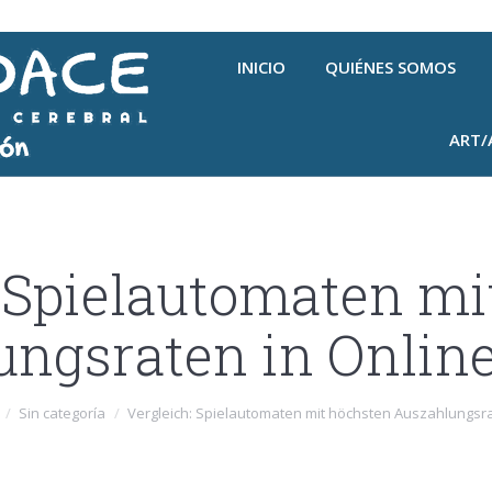
INICIO
QUIÉNES SOMOS
ART/
: Spielautomaten mi
ngsraten in Onlin
Sin categoría
Vergleich: Spielautomaten mit höchsten Auszahlungs