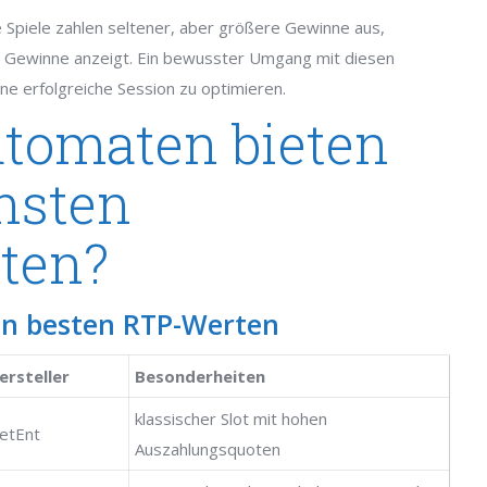
lie Spiele zahlen seltener, aber größere Gewinne aus,
ere Gewinne anzeigt. Ein bewusster Umgang mit diesen
ine erfolgreiche Session zu optimieren.
utomaten bieten
chsten
ten?
den besten RTP-Werten
ersteller
Besonderheiten
klassischer Slot mit hohen
etEnt
Auszahlungsquoten