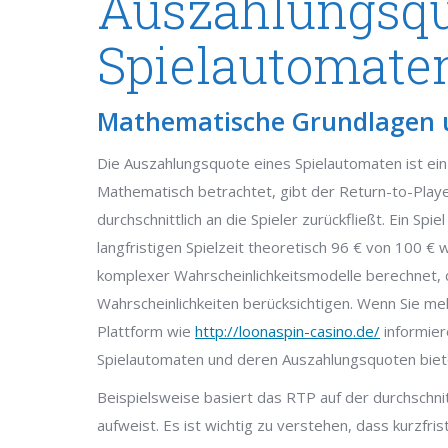
Auszahlungsqu
Spielautomate
Mathematische Grundlagen u
Die Auszahlungsquote eines Spielautomaten ist ein 
Mathematisch betrachtet, gibt der Return-to-Playe
durchschnittlich an die Spieler zurückfließt. Ein S
langfristigen Spielzeit theoretisch 96 € von 100 
komplexer Wahrscheinlichkeitsmodelle berechnet, 
Wahrscheinlichkeiten berücksichtigen. Wenn Sie me
Plattform wie
http://loonaspin-casino.de/
informier
Spielautomaten und deren Auszahlungsquoten biet
Beispielsweise basiert das RTP auf der durchschnitt
aufweist. Es ist wichtig zu verstehen, dass kurzfr