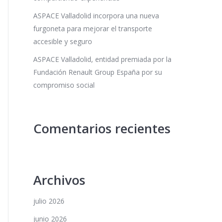
ASPACE Valladolid incorpora una nueva
furgoneta para mejorar el transporte
accesible y seguro
ASPACE Valladolid, entidad premiada por la
Fundación Renault Group España por su
compromiso social
Comentarios recientes
Archivos
julio 2026
junio 2026