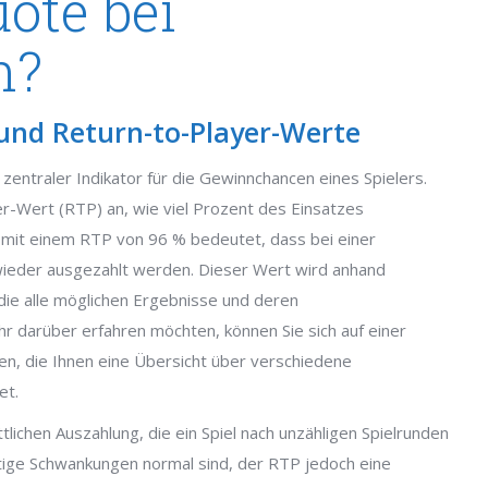
ote bei
n?
nd Return-to-Player-Werte
zentraler Indikator für die Gewinnchancen eines Spielers.
r-Wert (RTP) an, wie viel Prozent des Einsatzes
piel mit einem RTP von 96 % bedeutet, dass bei einer
€ wieder ausgezahlt werden. Dieser Wert wird anhand
die alle möglichen Ergebnisse und deren
hr darüber erfahren möchten, können Sie sich auf einer
en, die Ihnen eine Übersicht über verschiedene
et.
lichen Auszahlung, die ein Spiel nach unzähligen Spielrunden
istige Schwankungen normal sind, der RTP jedoch eine