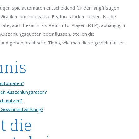
htigen Spielautomaten entscheidend für den langfristigen
Grafiken und innovative Features locken lassen, ist die
rate, auch bekannt als Return-to-Player (RTP), abhängig. In
e Auszahlungsquoten beeinflussen, stellen die
nd geben praktische Tipps, wie man diese gezielt nutzen
hnis
lautomaten?
ten Auszahlungsraten?
sch nutzen?
ge Gewinnentwicklung?
t die