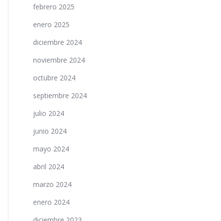
febrero 2025
enero 2025
diciembre 2024
noviembre 2024
octubre 2024
septiembre 2024
julio 2024
junio 2024
mayo 2024
abril 2024
marzo 2024
enero 2024
diciembre 2023