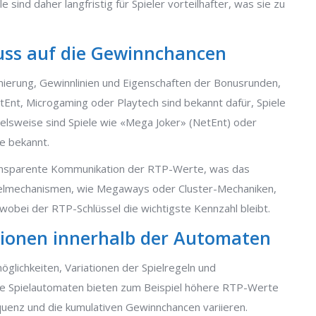
sind daher langfristig für Spieler vorteilhafter, was sie zu
luss auf die Gewinnchancen
mierung, Gewinnlinien und Eigenschaften der Bonusrunden,
tEnt, Microgaming oder Playtech sind bekannt dafür, Spiele
elsweise sind Spiele wie «Mega Joker» (NetEnt) oder
e bekannt.
transparente Kommunikation der RTP-Werte, was das
Spielmechanismen, wie Megaways oder Cluster-Mechaniken,
wobei der RTP-Schlüssel die wichtigste Kennzahl bleibt.
tionen innerhalb der Automaten
öglichkeiten, Variationen der Spielregeln und
ige Spielautomaten bieten zum Beispiel höhere RTP-Werte
quenz und die kumulativen Gewinnchancen variieren.