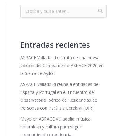
Entradas recientes
ASPACE Valladolid disfruta de una nueva
edición del Campamento ASPACE 2026 en
la Sierra de Ayllón
ASPACE Valladolid reúne a entidades de
España y Portugal en el Encuentro del
Observatorio Ibérico de Residencias de
Personas con Parálisis Cerebral (OIR)
Mayo en ASPACE Valladolid: música,
naturaleza y cultura para seguir
compartiendo experiencias