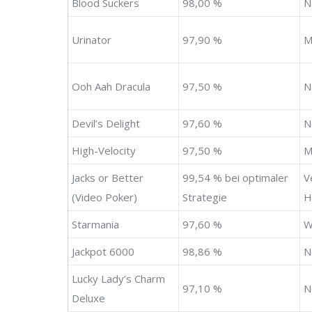
Blood Suckers
98,00 %
N
Urinator
97,90 %
M
Ooh Aah Dracula
97,50 %
N
Devil’s Delight
97,60 %
N
High-Velocity
97,50 %
M
Jacks or Better
99,54 % bei optimaler
V
(Video Poker)
Strategie
H
Starmania
97,60 %
W
Jackpot 6000
98,86 %
N
Lucky Lady’s Charm
97,10 %
N
Deluxe