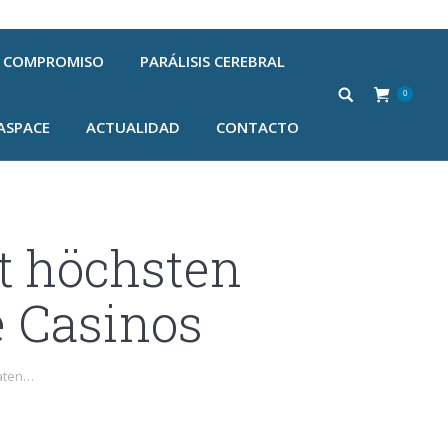
COMPROMISO
PARÁLISIS CEREBRAL
0
ASPACE
ACTUALIDAD
CONTACTO
t höchsten
e Casinos
raten…