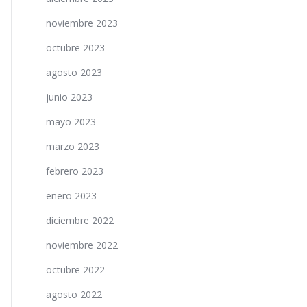
noviembre 2023
octubre 2023
agosto 2023
junio 2023
mayo 2023
marzo 2023
febrero 2023
enero 2023
diciembre 2022
noviembre 2022
octubre 2022
agosto 2022