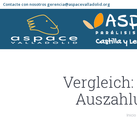
Contacte con nosotros gerencia@aspacevalladolid.org
Vergleich
Auszahlu
Estás aquí:
Inicio