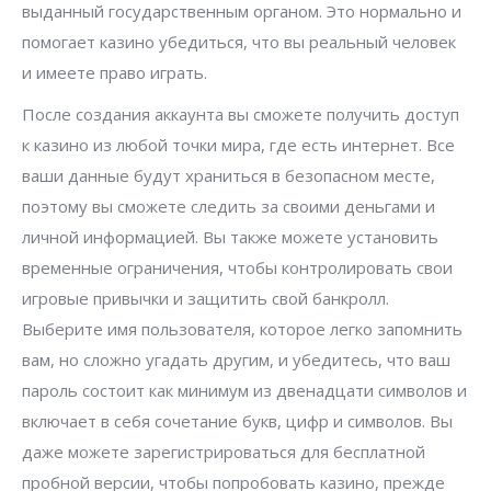
выданный государственным органом. Это нормально и
помогает казино убедиться, что вы реальный человек
и имеете право играть.
После создания аккаунта вы сможете получить доступ
к казино из любой точки мира, где есть интернет. Все
ваши данные будут храниться в безопасном месте,
поэтому вы сможете следить за своими деньгами и
личной информацией. Вы также можете установить
временные ограничения, чтобы контролировать свои
игровые привычки и защитить свой банкролл.
Выберите имя пользователя, которое легко запомнить
вам, но сложно угадать другим, и убедитесь, что ваш
пароль состоит как минимум из двенадцати символов и
включает в себя сочетание букв, цифр и символов. Вы
даже можете зарегистрироваться для бесплатной
пробной версии, чтобы попробовать казино, прежде