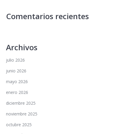
Comentarios recientes
Archivos
julio 2026
junio 2026
mayo 2026
enero 2026
diciembre 2025
noviembre 2025
octubre 2025