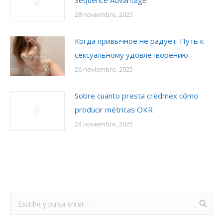
Sequence Advantage
28 noviembre, 2025
Когда привычное не радует: Путь к
сексуальному удовлетворению
26 noviembre, 2025
Sobre cuanto presta credmex cómo
producir métricas OKR
24 noviembre, 2025