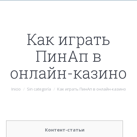
Как играть
ПинАп в
онлайн-казино
Estás aquí:
Inicio
Sin categoría
Как играть ПинАп в онлайн-казино
Контент-статьи