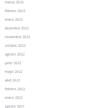
marzo 2023
febrero 2023
enero 2023
diciembre 2022
noviembre 2022
octubre 2022
agosto 2022
junio 2022
mayo 2022
abril 2022
febrero 2022
enero 2022
agosto 2021