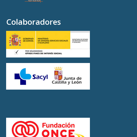
Colaboradores