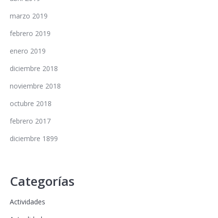
marzo 2019
febrero 2019
enero 2019
diciembre 2018
noviembre 2018
octubre 2018
febrero 2017
diciembre 1899
Categorías
Actividades