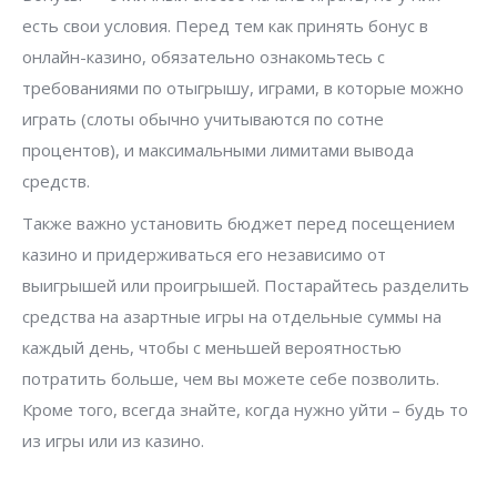
есть свои условия. Перед тем как принять бонус в
онлайн-казино, обязательно ознакомьтесь с
требованиями по отыгрышу, играми, в которые можно
играть (слоты обычно учитываются по сотне
процентов), и максимальными лимитами вывода
средств.
Также важно установить бюджет перед посещением
казино и придерживаться его независимо от
выигрышей или проигрышей. Постарайтесь разделить
средства на азартные игры на отдельные суммы на
каждый день, чтобы с меньшей вероятностью
потратить больше, чем вы можете себе позволить.
Кроме того, всегда знайте, когда нужно уйти – будь то
из игры или из казино.