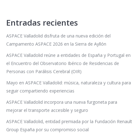
Entradas recientes
ASPACE Valladolid disfruta de una nueva edición del
Campamento ASPACE 2026 en la Sierra de Ayllón
ASPACE Valladolid reúne a entidades de España y Portugal en
el Encuentro del Observatorio Ibérico de Residencias de
Personas con Parálisis Cerebral (OIR)
Mayo en ASPACE Valladolid: música, naturaleza y cultura para
seguir compartiendo experiencias
ASPACE Valladolid incorpora una nueva furgoneta para
mejorar el transporte accesible y seguro
ASPACE Valladolid, entidad premiada por la Fundación Renault
Group España por su compromiso social