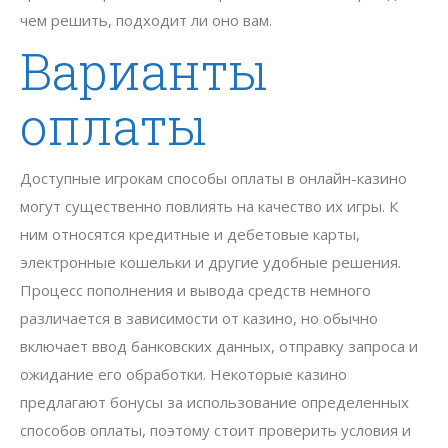
чем решить, подходит ли оно вам.
Варианты
оплаты
Доступные игрокам способы оплаты в онлайн-казино
могут существенно повлиять на качество их игры. К
ним относятся кредитные и дебетовые карты,
электронные кошельки и другие удобные решения.
Процесс пополнения и вывода средств немного
различается в зависимости от казино, но обычно
включает ввод банковских данных, отправку запроса и
ожидание его обработки. Некоторые казино
предлагают бонусы за использование определенных
способов оплаты, поэтому стоит проверить условия и