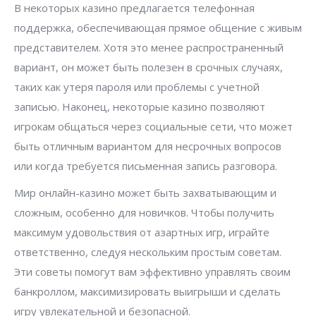
В некоторых казино предлагается телефонная
поддержка, обеспечивающая прямое общение с живым
представителем. Хотя это менее распространенный
вариант, он может быть полезен в срочных случаях,
таких как утеря пароля или проблемы с учетной
записью. Наконец, некоторые казино позволяют
игрокам общаться через социальные сети, что может
быть отличным вариантом для несрочных вопросов
или когда требуется письменная запись разговора.
Мир онлайн-казино может быть захватывающим и
сложным, особенно для новичков. Чтобы получить
максимум удовольствия от азартных игр, играйте
ответственно, следуя нескольким простым советам.
Эти советы помогут вам эффективно управлять своим
банкроллом, максимизировать выигрыши и сделать
игру увлекательной и безопасной.