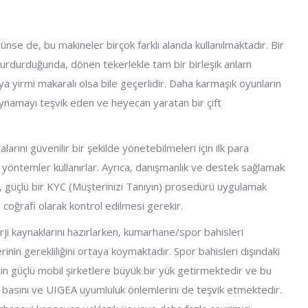
rünse de, bu makineler birçok farklı alanda kullanılmaktadır. Bir
urdurduğunda, dönen tekerlekle tam bir birleşik anlam
ya yirmi makaralı olsa bile geçerlidir. Daha karmaşık oyunların
ynamayı teşvik eden ve heyecan yaratan bir çift
rını güvenilir bir şekilde yönetebilmeleri için ilk para
yöntemler kullanırlar. Ayrıca, danışmanlık ve destek sağlamak
arak, güçlü bir KYC (Müşterinizi Tanıyın) prosedürü uygulamak
ın coğrafi olarak kontrol edilmesi gerekir.
rji kaynaklarını hazırlarken, kumarhane/spor bahisleri
inin gerekliliğini ortaya koymaktadır. Spor bahisleri dışındaki
çin güçlü mobil şirketlere büyük bir yük getirmektedir ve bu
ili basını ve UIGEA uyumluluk önlemlerini de teşvik etmektedir.