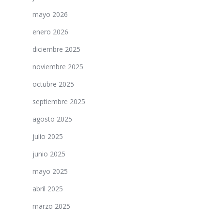
mayo 2026
enero 2026
diciembre 2025
noviembre 2025
octubre 2025
septiembre 2025
agosto 2025
julio 2025
junio 2025
mayo 2025
abril 2025
marzo 2025