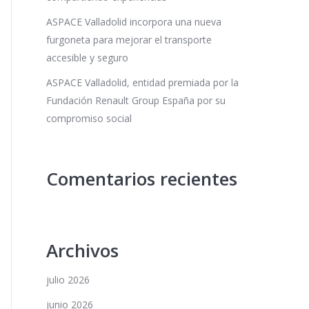
ASPACE Valladolid incorpora una nueva
furgoneta para mejorar el transporte
accesible y seguro
ASPACE Valladolid, entidad premiada por la
Fundación Renault Group España por su
compromiso social
Comentarios recientes
Archivos
julio 2026
junio 2026