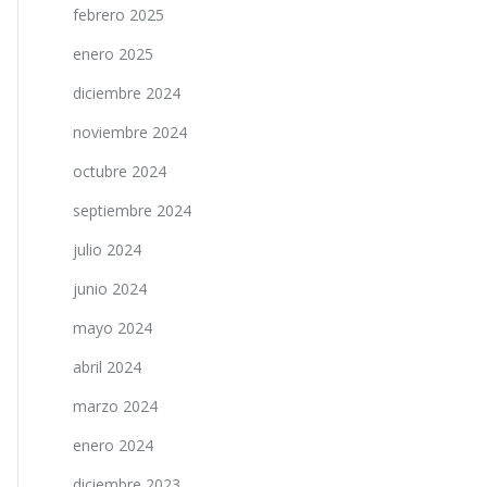
febrero 2025
enero 2025
diciembre 2024
noviembre 2024
octubre 2024
septiembre 2024
julio 2024
junio 2024
mayo 2024
abril 2024
marzo 2024
enero 2024
diciembre 2023