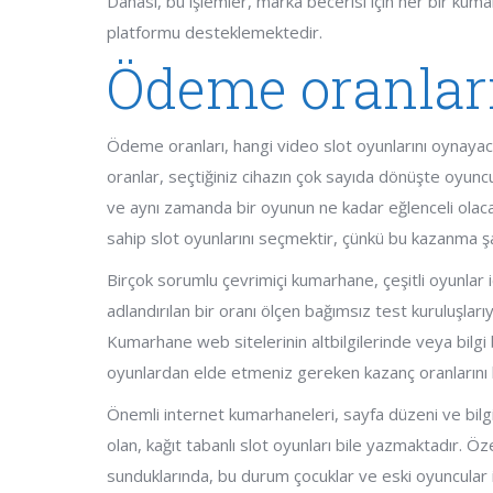
Dahası, bu işlemler, marka becerisi için her bir kum
platformu desteklemektedir.
Ödeme oranlar
Ödeme oranları, hangi video slot oyunlarını oynayaca
oranlar, seçtiğiniz cihazın çok sayıda dönüşte oyunc
ve aynı zamanda bir oyunun ne kadar eğlenceli olacağ
sahip slot oyunlarını seçmektir, çünkü bu kazanma şa
Birçok sorumlu çevrimiçi kumarhane, çeşitli oyunlar
adlandırılan bir oranı ölçen bağımsız test kuruluşları
Kumarhane web sitelerinin altbilgilerinde veya bilg
oyunlardan elde etmeniz gereken kazanç oranlarını ka
Önemli internet kumarhaneleri, sayfa düzeni ve bil
olan, kağıt tabanlı slot oyunları bile yazmaktadır. Öz
sunduklarında, bu durum çocuklar ve eski oyuncular iç