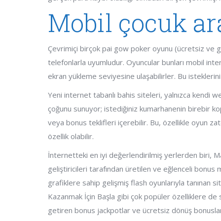
Mobil çocuk ar
Çevrimiçi birçok pai gow poker oyunu (ücretsiz ve 
telefonlarla uyumludur. Oyuncular bunları mobil inter
ekran yükleme seviyesine ulaşabilirler. Bu isteklerini 
Yeni internet tabanlı bahis siteleri, yalnızca kendi w
çoğunu sunuyor; istediğiniz kumarhanenin birebir kop
veya bonus teklifleri içerebilir. Bu, özellikle oyun za
özellik olabilir.
İnternetteki en iyi değerlendirilmiş yerlerden biri, 
geliştiricileri tarafından üretilen ve eğlenceli bonus
grafiklere sahip gelişmiş flash oyunlarıyla tanınan s
Kazanmak İçin Başla gibi çok popüler özelliklere de s
getiren bonus jackpotlar ve ücretsiz dönüş bonusları