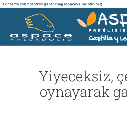
Contacte con nosotros gerencia@aspacevalladolid.org
Yiyeceksiz, ç
oynayarak gat
Estás aquí: